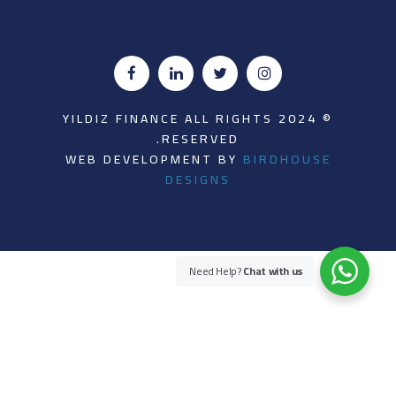
© 2024 YILDIZ FINANCE ALL RIGHTS
RESERVED.
WEB DEVELOPMENT BY
BIRDHOUSE
DESIGNS
Need Help?
Chat with us