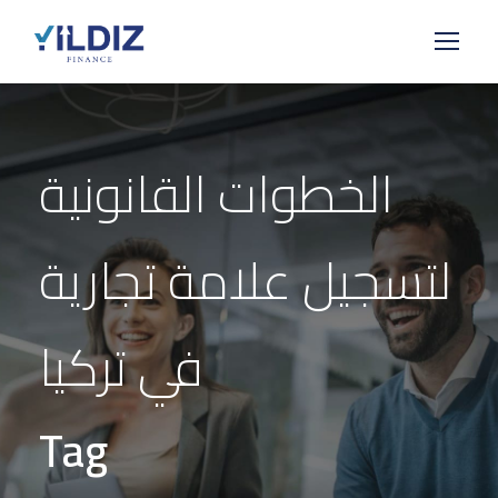
الخطوات القانونية
لتسجيل علامة تجارية
في تركيا
Tag