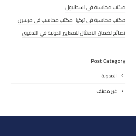
مكتب محاسبة في اسطنبول
مكتب محاسبة في تركيا
مكتب محاسب في مرسين
نصائح لضمان الامتثال للمعايير الدولية في التدقيق
Post Category
المدونة
غير مصنف