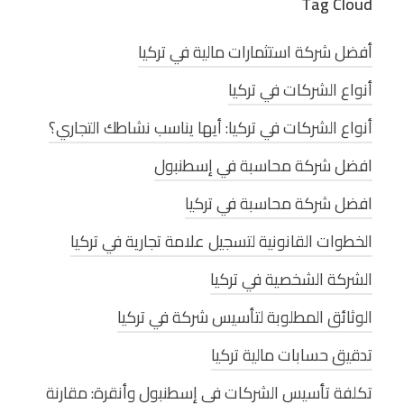
Tag Cloud
أفضل شركة استثمارات مالية في تركيا
أنواع الشركات في تركيا
أنواع الشركات في تركيا: أيها يناسب نشاطك التجاري؟
افضل شركة محاسبة في إسطنبول
افضل شركة محاسبة في تركيا
الخطوات القانونية لتسجيل علامة تجارية في تركيا
الشركة الشخصية في تركيا
الوثائق المطلوبة لتأسيس شركة في تركيا
تدقيق حسابات مالية تركيا
تكلفة تأسيس الشركات في إسطنبول وأنقرة: مقارنة