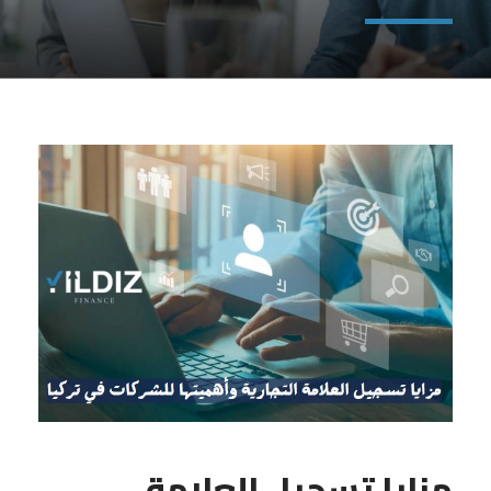
مزايا تسجيل العلامة