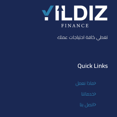
تغطي كافة احتياجات عملك
Quick Links
ماذا نعمل
خدماتنا
اتصل بنا