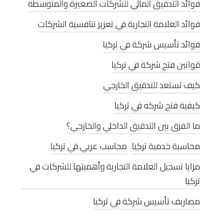
فوائد التدقيق المالي للشركات الصغيرة والمتوسطة
فوائد العلامة التجارية في تعزيز تنافسية الشركات
فوائد تأسيس شركة في تركيا
قوانين فتح شركة في تركيا
كيف تستعد للتدقيق الخارجي
كيفية فتح شركه في تركيا
ما الفرق بين التدقيق الداخلي والخارجي؟
محاسبة خدمية تركيا
محاسب عربي في تركيا
مزايا تسجيل العلامة التجارية وأهميتها للشركات في
تركيا
مصاريف تأسيس شركة في تركيا