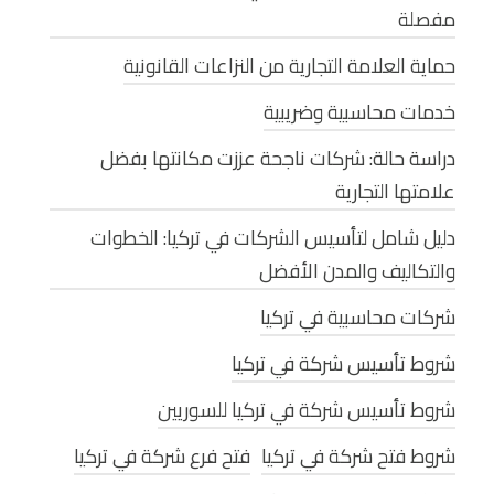
مفصلة
حماية العلامة التجارية من النزاعات القانونية
خدمات محاسبية وضريبية
دراسة حالة: شركات ناجحة عززت مكانتها بفضل
علامتها التجارية
دليل شامل لتأسيس الشركات في تركيا: الخطوات
والتكاليف والمدن الأفضل
شركات محاسبية في تركيا
شروط تأسيس شركة في تركيا
شروط تأسيس شركة في تركيا للسوريين
شروط فتح شركة في تركيا
فتح فرع شركة في تركيا