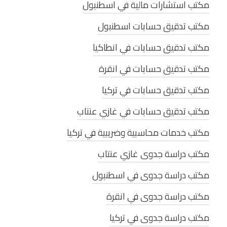
مكتب استشارات مالية في اسطنبول
مكتب تدقيق حسابات اسطنبول
مكتب تدقيق حسابات في انطاكيا
مكتب تدقيق حسابات في انقرة
مكتب تدقيق حسابات في تركيا
مكتب تدقيق حسابات في غازي عنتاب
مكتب خدمات محاسبية وضريبية في تركيا
مكتب دراسة جدوى غازي عنتاب
مكتب دراسة جدوى في اسطنبول
مكتب دراسة جدوى في انقرة
مكتب دراسة جدوى في تركيا