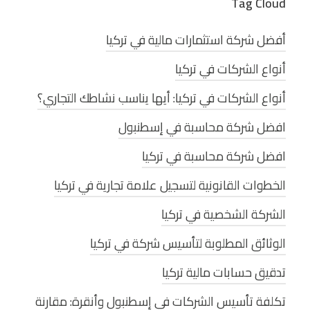
Tag Cloud
أفضل شركة استثمارات مالية في تركيا
أنواع الشركات في تركيا
أنواع الشركات في تركيا: أيها يناسب نشاطك التجاري؟
افضل شركة محاسبة في إسطنبول
افضل شركة محاسبة في تركيا
الخطوات القانونية لتسجيل علامة تجارية في تركيا
الشركة الشخصية في تركيا
الوثائق المطلوبة لتأسيس شركة في تركيا
تدقيق حسابات مالية تركيا
تكلفة تأسيس الشركات في إسطنبول وأنقرة: مقارنة