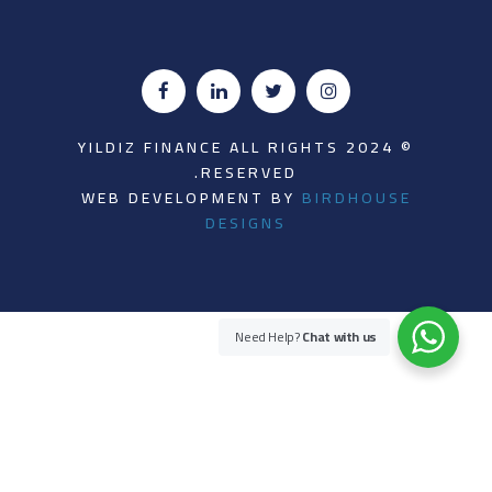
© 2024 YILDIZ FINANCE ALL RIGHTS
RESERVED.
WEB DEVELOPMENT BY
BIRDHOUSE
DESIGNS
Need Help?
Chat with us