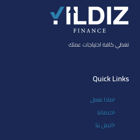
تغطي كافة احتياجات عملك
Quick Links
ماذا نعمل
خدماتنا
اتصل بنا