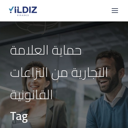
حماية العلامة
التجارية من النزاعات
القانونية
Tag