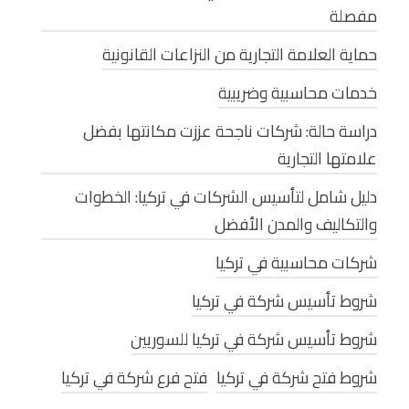
مفصلة
حماية العلامة التجارية من النزاعات القانونية
خدمات محاسبية وضريبية
دراسة حالة: شركات ناجحة عززت مكانتها بفضل
علامتها التجارية
دليل شامل لتأسيس الشركات في تركيا: الخطوات
والتكاليف والمدن الأفضل
شركات محاسبية في تركيا
شروط تأسيس شركة في تركيا
شروط تأسيس شركة في تركيا للسوريين
شروط فتح شركة في تركيا
فتح فرع شركة في تركيا