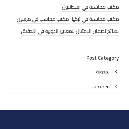
مكتب محاسبة في اسطنبول
مكتب محاسبة في تركيا
مكتب محاسب في مرسين
نصائح لضمان الامتثال للمعايير الدولية في التدقيق
Post Category
المدونة
غير مصنف