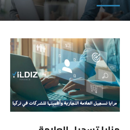
مزايا تسجيل العلامة