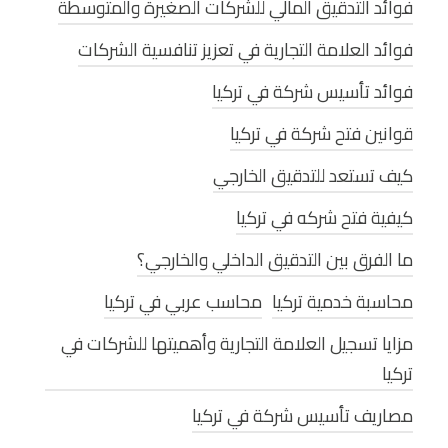
فوائد التدقيق المالي للشركات الصغيرة والمتوسطة
فوائد العلامة التجارية في تعزيز تنافسية الشركات
فوائد تأسيس شركة في تركيا
قوانين فتح شركة في تركيا
كيف تستعد للتدقيق الخارجي
كيفية فتح شركه في تركيا
ما الفرق بين التدقيق الداخلي والخارجي؟
محاسبة خدمية تركيا
محاسب عربي في تركيا
مزايا تسجيل العلامة التجارية وأهميتها للشركات في
تركيا
مصاريف تأسيس شركة في تركيا