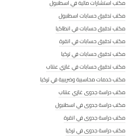
مكتب استشارات مالية في اسطنبول
مكتب تدقيق حسابات اسطنبول
مكتب تدقيق حسابات في انطاكيا
مكتب تدقيق حسابات في انقرة
مكتب تدقيق حسابات في تركيا
مكتب تدقيق حسابات في غازي عنتاب
مكتب خدمات محاسبية وضريبية في تركيا
مكتب دراسة جدوى غازي عنتاب
مكتب دراسة جدوى في اسطنبول
مكتب دراسة جدوى في انقرة
مكتب دراسة جدوى في تركيا