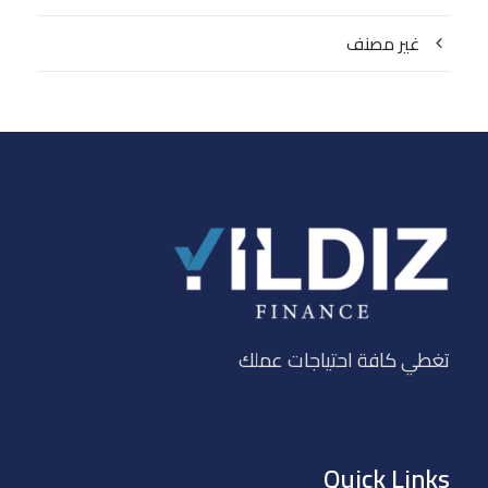
غير مصنف
تغطي كافة احتياجات عملك
Quick Links