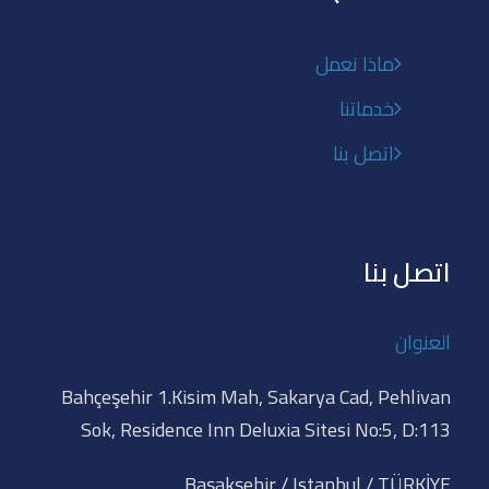
ماذا نعمل
خدماتنا
اتصل بنا
اتصل بنا
العنوان
Bahçeşehir 1.Kisim Mah, Sakarya Cad, Pehlivan
Sok, Residence Inn Deluxia Sitesi No:5, D:113
Başakşehir / Istanbul / TÜRKİYE