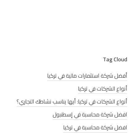
Tag Cloud
أفضل شركة استثمارات مالية في تركيا
أنواع الشركات في تركيا
أنواع الشركات في تركيا: أيها يناسب نشاطك التجاري؟
افضل شركة محاسبة في إسطنبول
افضل شركة محاسبة في تركيا