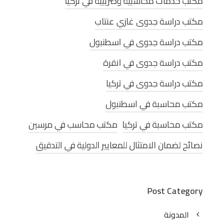
مكتب خدمات محاسبية وضريبية في تركيا
مكتب دراسة جدوى غازي عنتاب
مكتب دراسة جدوى في اسطنبول
مكتب دراسة جدوى في انقرة
مكتب دراسة جدوى في تركيا
مكتب محاسبة في اسطنبول
مكتب محاسبة في تركيا
مكتب محاسب في مرسين
نصائح لضمان الامتثال للمعايير الدولية في التدقيق
Post Category
المدونة