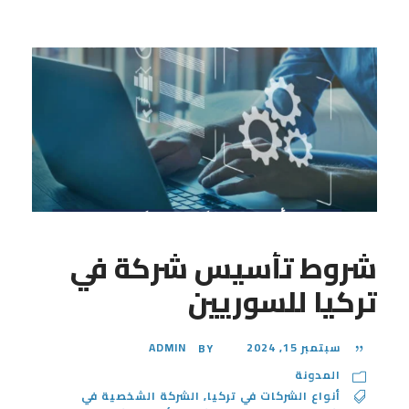
شروط تأسيس شركة في
تركيا للسوريين
سبتمبر 15, 2024
ADMIN
BY
المدونة
أنواع الشركات في تركيا
,
الشركة الشخصية في