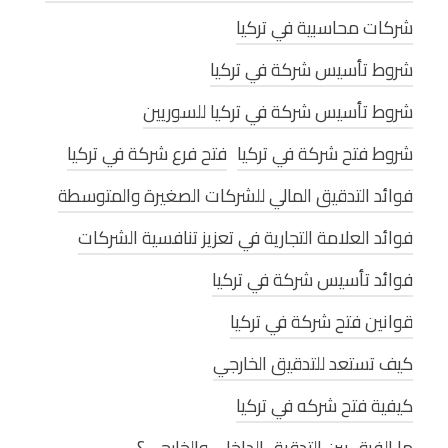
شركات محاسبية في تركيا
شروط تأسيس شركة في تركيا
شروط تأسيس شركة في تركيا للسوريين
شروط فتح شركة في تركيا
فتح فرع شركة في تركيا
فوائد التدقيق المالي للشركات الصغيرة والمتوسطة
فوائد العلامة التجارية في تعزيز تنافسية الشركات
فوائد تأسيس شركة في تركيا
قوانين فتح شركة في تركيا
كيف تستعد للتدقيق الخارجي
كيفية فتح شركه في تركيا
ما الفرق بين التدقيق الداخلي والخارجي؟