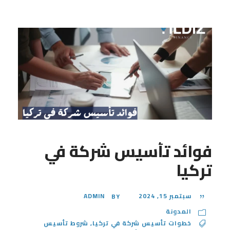
فوائد تأسيس شركة في
تركيا
سبتمبر 15, 2024
ADMIN
BY
المدونة
خطوات تأسيس شركة في تركيا
,
شروط تأسيس