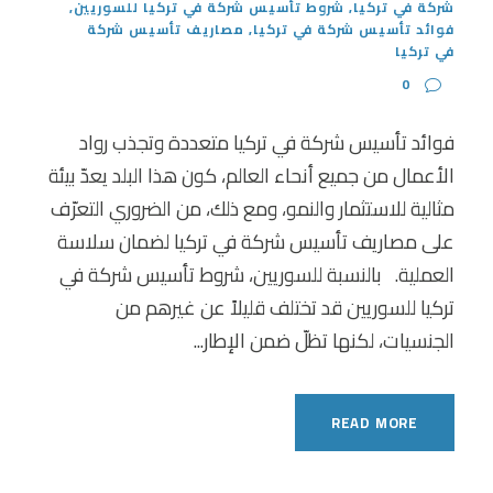
شركة في تركيا
,
شروط تأسيس شركة في تركيا للسوريين
,
فوائد تأسيس شركة في تركيا
,
مصاريف تأسيس شركة
في تركيا
0
فوائد تأسيس شركة في تركيا متعددة وتجذب رواد
الأعمال من جميع أنحاء العالم، كون هذا البلد يعدّ بيئة
مثالية للاستثمار والنمو، ومع ذلك، من الضروري التعرّف
على مصاريف تأسيس شركة في تركيا لضمان سلاسة
العملية. بالنسبة للسوريين، شروط تأسيس شركة في
تركيا للسوريين قد تختلف قليلاً عن غيرهم من
الجنسيات، لكنها تظلّ ضمن الإطار...
READ MORE