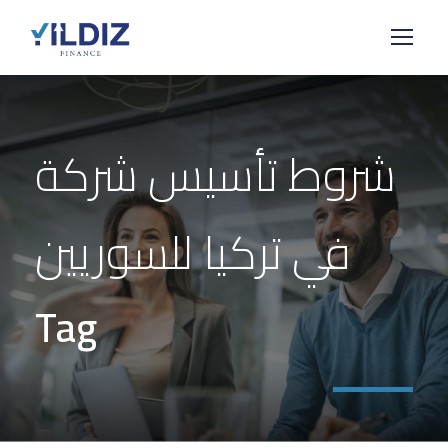
شروط تأسيس شركة
في تركيا للسوريين
Tag