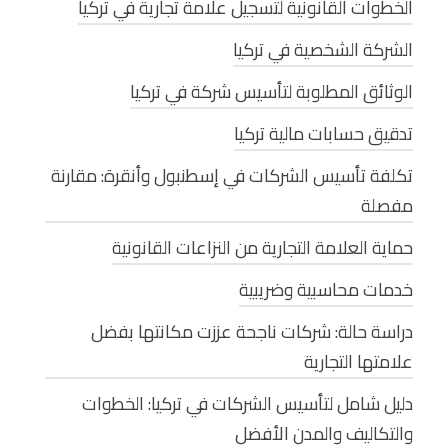
الخطوات القانونية لتسجيل علامة تجارية في تركيا
الشركة الشخصية في تركيا
الوثائق المطلوبة لتأسيس شركة في تركيا
تدقيق حسابات مالية تركيا
تكلفة تأسيس الشركات في إسطنبول وأنقرة: مقارنة
مفصلة
حماية العلامة التجارية من النزاعات القانونية
خدمات محاسبية وضريبية
دراسة حالة: شركات ناجحة عززت مكانتها بفضل
علامتها التجارية
دليل شامل لتأسيس الشركات في تركيا: الخطوات
والتكاليف والمدن الأفضل