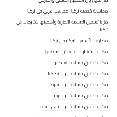
محاسبة خدمية تركيا
محاسب عربي في تركيا
مزايا تسجيل العلامة التجارية وأهميتها للشركات في
تركيا
مصاريف تأسيس شركة في تركيا
مكتب استشارات مالية في اسطنبول
مكتب تدقيق حسابات اسطنبول
مكتب تدقيق حسابات في انطاكيا
مكتب تدقيق حسابات في انقرة
مكتب تدقيق حسابات في تركيا
مكتب تدقيق حسابات في غازي عنتاب