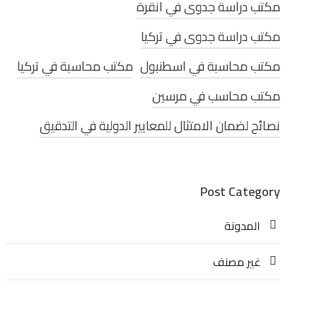
مكتب دراسة جدوى في انقرة
مكتب دراسة جدوى في تركيا
مكتب محاسبة في اسطنبول
مكتب محاسبة في تركيا
مكتب محاسب في مرسين
نصائح لضمان الامتثال للمعايير الدولية في التدقيق
Post Category
المدونة
غير مصنف