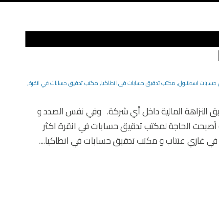
حسابات اسطنبول
,
مكتب تدقيق حسابات في انطاكيا
,
مكتب تدقيق حسابات في انقرة
,
يق النزاهة المالية داخل أي شركة. وفي نفس الصدد و
بية أصبحت الحاجة لمكتب تدقيق حسابات في انقرة اكثر
ي غازي عنتاب و مكتب تدقيق حسابات في انطاكيا....