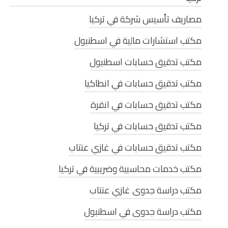
مصاريف تأسيس شركة في تركيا
مكتب استشارات مالية في اسطنبول
مكتب تدقيق حسابات اسطنبول
مكتب تدقيق حسابات في انطاكيا
مكتب تدقيق حسابات في انقرة
مكتب تدقيق حسابات في تركيا
مكتب تدقيق حسابات في غازي عنتاب
مكتب خدمات محاسبية وضريبية في تركيا
مكتب دراسة جدوى غازي عنتاب
مكتب دراسة جدوى في اسطنبول