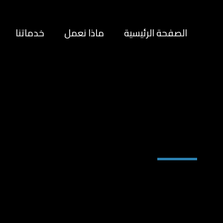
الصفحة الرئيسية
ماذا نعمل
خدماتنا