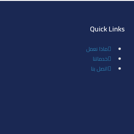
Quick Links
ماذا نعمل
خدماتنا
اتصل بنا