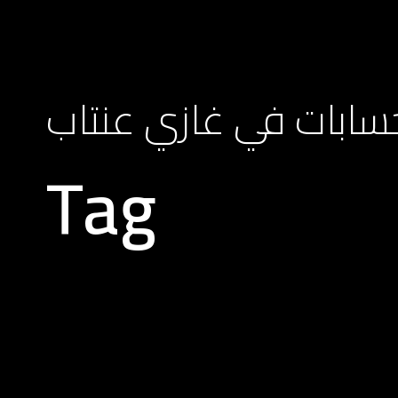
ابات في غازي عنتاب
Tag