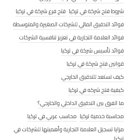
شروط فتح شركة في تركيا
فتح فرع شركة في تركيا
فوائد التدقيق المالي للشركات الصغيرة والمتوسطة
فوائد العلامة التجارية في تعزيز تنافسية الشركات
فوائد تأسيس شركة في تركيا
قوانين فتح شركة في تركيا
كيف تستعد للتدقيق الخارجي
كيفية فتح شركه في تركيا
ما الفرق بين التدقيق الداخلي والخارجي؟
محاسبة خدمية تركيا
محاسب عربي في تركيا
مزايا تسجيل العلامة التجارية وأهميتها للشركات في
تركيا