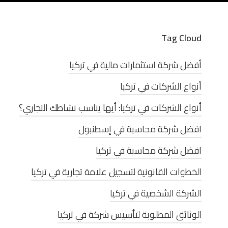
Tag Cloud
أفضل شركة استثمارات مالية في تركيا
أنواع الشركات في تركيا
أنواع الشركات في تركيا: أيها يناسب نشاطك التجاري؟
افضل شركة محاسبة في إسطنبول
افضل شركة محاسبة في تركيا
الخطوات القانونية لتسجيل علامة تجارية في تركيا
الشركة الشخصية في تركيا
الوثائق المطلوبة لتأسيس شركة في تركيا