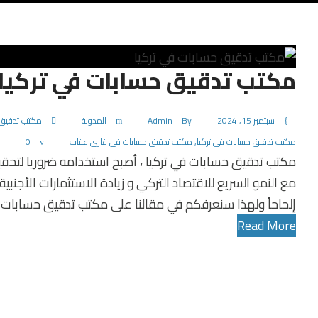
مكتب تدقيق حسابات في تركيا
سبتمبر 15, 2024
By
Admin
المدونة
مكتب تدقيق 
مكتب تدقيق حسابات في تركيا
,
مكتب تدقيق حسابات في غازي عنتاب
0
مكتب تدقيق حسابات في تركيا ، أصبح استخدامه ضروريا لتحق
مع النمو السريع للاقتصاد التركي و زيادة الاستثمارات الأجن
إلحاحاً ولهذا سنعرفكم في مقالنا على مكتب تدقيق حسابات ف
Read More