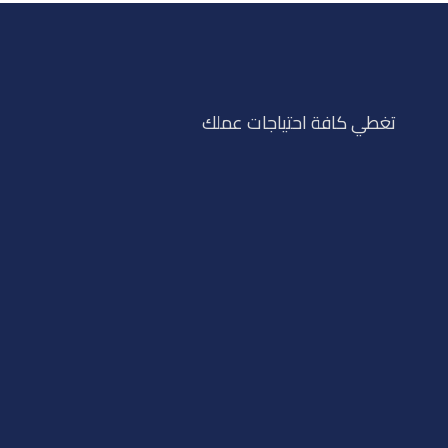
تغطي كافة احتياجات عملك