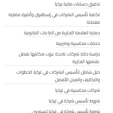
تدقيق حسابات مالية تركيا
تكلفة تأسيس الشركات في إسطنبول وأنقرة: مقارنة
مفصلة
حماية العلامة التجارية من النزاعات القانونية
خدمات محاسبية وضريبية
دراسة حالة: شركات ناجحة عززت مكانتها بفضل
علامتها التجارية
دليل شامل لتأسيس الشركات في تركيا: الخطوات
والتكاليف والمدن الأفضل
شركات محاسبية في تركيا
شروط تأسيس شركة في تركيا
شروط تأسيس شركة في تركيا للسوريين