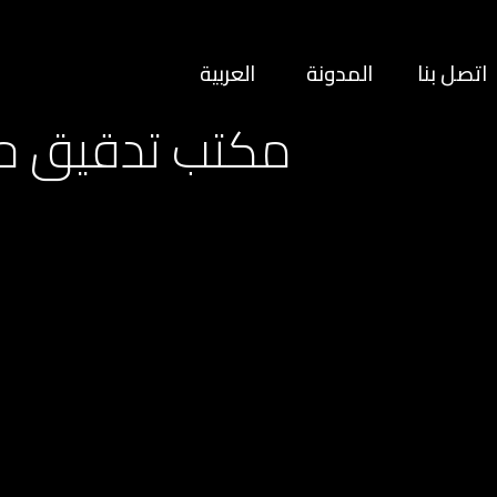
اتصل بنا
المدونة
العربية
مكتب تدقيق حس