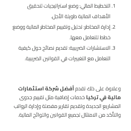
التخطيط المالي: وضع استراتيجيات لتحقيق
الأهداف المالية طويلة الأجل.
إدارة المخاطر: تحليل وتقييم المخاطر المالية ووضع
خطط للتعامل معها.
الاستشارات الضريبية: تقديم نصائح حول كيفية
التعامل مع التغييرات في القوانين الضريبية.
وعلاوة على ذلك تقدم
أفضل شركة استثمارات
مالية في تركيا
خدمات إضافية مثل تقييم جدوى
المشاريع الجديدة وتقديم تقارير مفصلة وإدارة الرواتب
والتأكد من الامتثال لجميع القوانين واللوائح المالية.