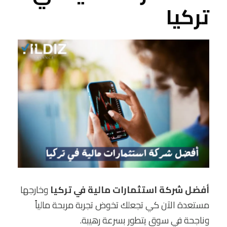
تركيا
أفضل شركة استثمارات مالية في تركيا
وخارجها
مستعدة الآن كي تجعلك تخوض تجربة مربحة مالياً
وناجحة في سوق يتطور بسرعة رهيبة.