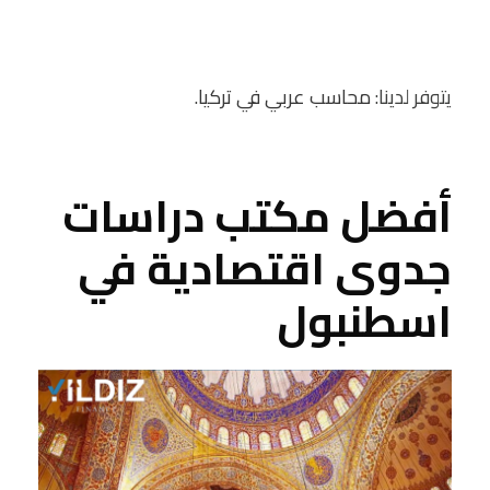
يتوفر لدينا:
محاسب عربي في تركيا
.
أفضل مكتب دراسات
جدوى اقتصادية في
اسطنبول