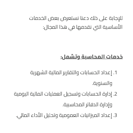
للإجابة على ذلك دعنا نستعرض بعض الخدمات
الأساسية التي نقدمها في هذا المجال:
خدمات المحاسبة وتشمل:
إعداد الحسابات والتقارير المالية الشهرية
والسنوية.
إدارة الحسابات وتسجيل العمليات المالية اليومية
وإدارة الدفاتر المحاسبية.
إعداد الميزانيات العمومية وتحليل الأداء المالي.