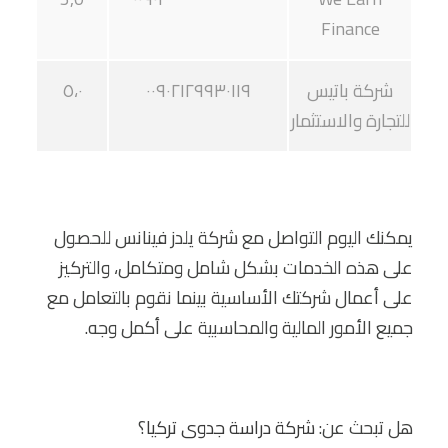
Finance
شركة باتيس
٠٠٩٠٢١٢٩٩٣٠١١٩
٥،٠
للتجارة والاستثمار
يمكنك اليوم التواصل مع شركة يلدز فينانس للحصول
على هذه الخدمات بشكل شامل ومتكامل، والتركيز
على أعمال شركتك الأساسية بينما نقوم بالتعامل مع
جميع الأمور المالية والمحاسبية على أكمل وجه.
هل تبحث عن:
شركة دراسة جدوى تركيا
؟