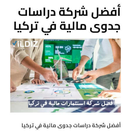
أفضل شركة دراسات
جدوى مالية في تركيا
أفضل شركة دراسات جدوى مالية في تركيا