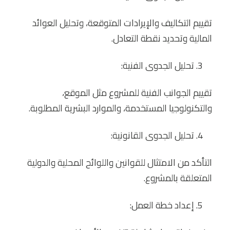
تقييم التكاليف والإيرادات المتوقعة، وتحليل العوائد
المالية وتحديد نقطة التعادل.
تحليل الجدوى الفنية:
تقييم الجوانب الفنية للمشروع مثل الموقع،
والتكنولوجيا المستخدمة، والموارد البشرية المطلوبة.
تحليل الجدوى القانونية:
التأكد من الامتثال للقوانين واللوائح المحلية والدولية
المتعلقة بالمشروع.
إعداد خطة العمل: