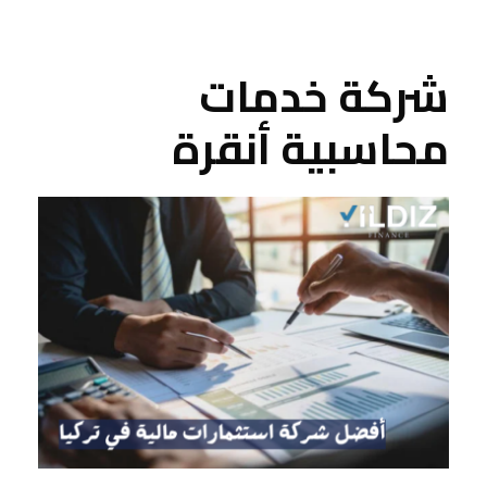
شركة خدمات
محاسبية أنقرة