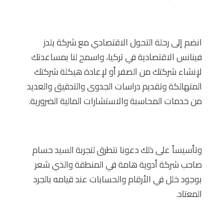
انضم إلى رحلة التحول الاقتصادي مع شركة يلدز
فينانس الاقتصادية في تركيا، واسمح لنا بمساعدتك
لإنشاء شركتك من الصفر أو لإعادة هيكلة شركتك
المتهالكة وتقديم دراسات الجدوى والتدقيق والعديد
من خدمات المحاسبة والاستشارات المالية الضرورية.
وتأسيساً على ذلك دعونا نتطرق لتجربة السيد حسام
صاحب شركة أدوية هامة في المنطقة والذي شعر
بوجود خلل في الأرقام والحسابات عند قيامه بالجرد
المعتاد.