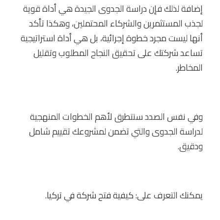
إضافة لذلك فإن دراسة الجدوى الجيدة هي أداة قوية
لجذب المستثمرين والشركاء المحتملين، وهكذا تأكد
أنها ليست مجرد خطوة إجرائية، بل هي أداة استراتيجية
تساعد شركتك على تحقيق النجاح المطلوب وتقليل
المخاطر.
وفي نفس الصدد سنتطرق لأهم الخطوات المنهجية
لدراسة الجدوى والتي تضمن لمشروعك تقييم شامل
ودقيق.
يمكنك التعرف على:
كيفية فتح شركة في تركيا
.