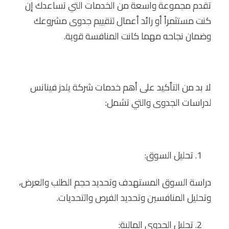
تقدم مجموعة واسعة من الخدمات التي تساعدك إن
كنت مستثمراً أو رائد أعمال لتقييم جدوى مشروعك
وضمان نجاحه مهما كانت المنافسة قوية.
لا بد من التأكيد على أهم خدمات شركة يلدز فينانس
لدراسات الجدوى والتي تشمل:
تحليل السوق:
دراسة السوق المستهدف وتحديد حجم الطلب والعرض،
وتحليل المنافسين وتحديد الفرص والتحديات.
تحليل الجدوى المالية: