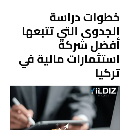
خطوات دراسة
الجدوى التي تتبعها
أفضل شركة
استثمارات مالية في
تركيا