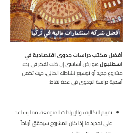
أفضل مكتب دراسات جدوى اقتصادية في
اسطنبول
هو ركن أساسي إن كنت تفكر في بدء
مشروع جديد أو توسيع نشاطك الحالي، حيث تكمن
أهمية دراسة الجدوى في عدة نقاط:
تقييم التكاليف والإيرادات المتوقعة، مما يساعد
على تحديد ما إذا كان المشروع سيحقق أرباحاً