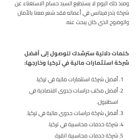
ومنذ ذلك اليوم لا يستطيع السيد حسام الاستغناء عن
شركة يلدز فينانس في أعماله فقد شعر معنا بالأمان
والوضوح الذي كان يبحث عنه.
كلمات دلالية سترشدك للوصول إلى أفضل
شركة استثمارات مالية في تركيا وخارجها:
أفضل شركة استثمارات مالية في تركيا.
أفضل مكتب دراسات جدوى اقتصادية في
اسطنبول.
أفضل شركة دراسات جدوى مالية في تركيا.
شركة خدمات محاسبية في تركيا.
شركة خدمات محاسبية انقرة.