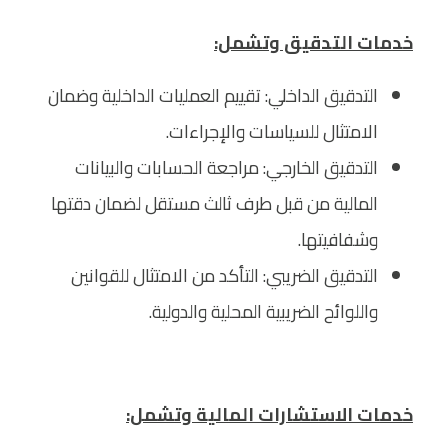
خدمات التدقيق وتشمل:
التدقيق الداخلي: تقييم العمليات الداخلية وضمان
الامتثال للسياسات والإجراءات.
التدقيق الخارجي: مراجعة الحسابات والبيانات
المالية من قبل طرف ثالث مستقل لضمان دقتها
وشفافيتها.
التدقيق الضريبي: التأكد من الامتثال للقوانين
واللوائح الضريبية المحلية والدولية.
خدمات الاستشارات المالية وتشمل: