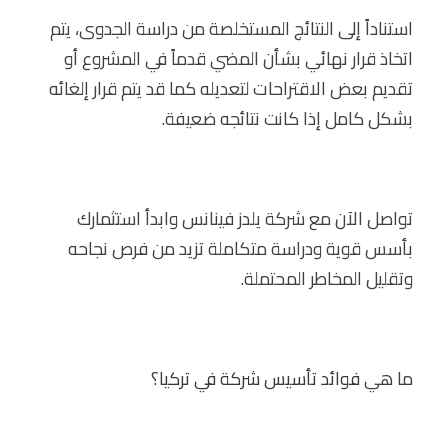
استناداً إلى النتائج المستخلصة من دراسة الجدوى، يتم
اتخاذ قرار نهائي بشأن المضي قدماً في المشروع أو
تقديم بعض الاقتراحات لتعديله كما قد يتم قرار إلغائه
بشكل كامل إذا كانت نتائجه ضعيفة.
تواصل الآن مع شركة يلدز فينانس وابدأ استثمارك
بأسس قوية ودراسة متكاملة تزيد من فرص نجاحه
وتقليل المخاطر المحتملة.
ما هي
فوائد تأسيس شركة في تركيا
؟