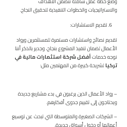
وضع خطة عمل شاملة تتضمن الأهداف
والاستراتيجيات والخطوات التنفيذية لتحقيق النجاح.
تقديم الاستشارات:
تقديم نصائح واستشارات مستمرة للمستثمرين ورواد
الأعمال لضمان تنفيذ المشروع بنجاح، وجدير بالذكر أننا
نوجه خدمات
أفضل شركة استثمارات مالية في
تركيا
لشريحة كبيرة من المهتمين مثل:
– رواد الأعمال الذين يرغبون في بدء مشاريع جديدة
ويحتاجون إلى تقييم جدوى أفكارهم.
– الشركات الصغيرة والمتوسطة التي تبحث عن توسيع
أعمالها أو دخول أسواق جديدة.