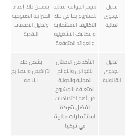
تحليل
تقييم الجوانب المالية
يتضمن ذلك إعداد
الجدوى
للمشروع بما في ذلك
الميزانية العمومية
المالية
التكاليف الاستثمارية
وتحليل التدفقات
والتكاليف التشغيلية
النقدية
والعوائد المتوقعة
تحليل
التأكد من الامتثال
يشمل ذلك
الجدوى
للقوانين واللوائح
التراخيص والتصاريح
القانونية
المحلية والدولية
اللازمة
المتعلقة بالمشروع
من أهم اختصاصات
أفضل شركة
استثمارات مالية
في تركيا