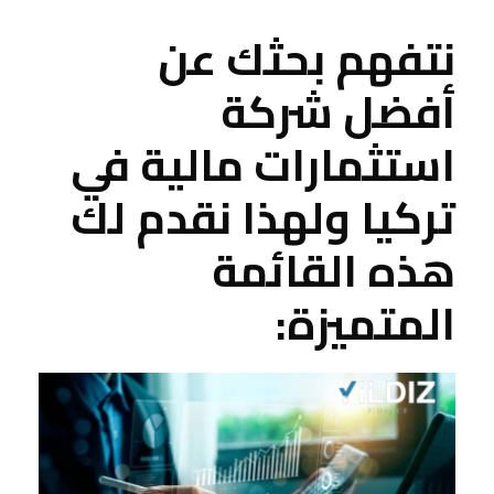
نتفهم بحثك عن
أفضل شركة
استثمارات مالية في
تركيا
ولهذا نقدم لك
هذه القائمة
المتميزة: