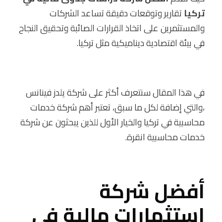
تركيا
تقارير وتوقعات دقيقة تساعد الشركات
والمستثمرين على اتخاذ القرارات الصائبة وتحقيق النجاح
في بيئة اقتصادية ديناميكية مثل تركيا.
في هذا المقال سنتعرف أكثر على شركة يلدز فينانس
،والتي إضافة لكل ما سبق، تعتبر أهم شركة خدمات
محاسبية في تركيا والخيار الأول للذين يبحثون عن شركة
خدمات محاسبية انقرة.
أفضل شركة
استثمارات مالية في