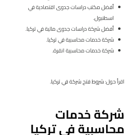
أفضل مكتب دراسات جدوى اقتصادية في
اسطنبول.
أفضل شركة دراسات جدوى مالية في تركيا.
شركة خدمات محاسبية في تركيا.
شركة خدمات محاسبية انقرة.
اقرأ حول:
شروط فتح شركة في تركيا
.
شركة خدمات
محاسبية في تركيا