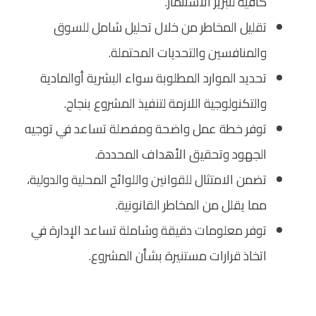
كافية لتبرير الاستثمار.
تقليل المخاطر من خلال تحليل شامل للسوق
والمنافسين والتحديات المحتملة.
تحديد الموارد المطلوبة سواء البشرية أوالمادية
والتكنولوجية اللازمة لتنفيذ المشروع بنجاح.
توفر خطة عمل واضحة ومفصلة تساعد في توجيه
الجهود وتحقيق الأهداف المحددة.
تضمن الامتثال للقوانين واللوائح المحلية والدولية،
مما يقلل من المخاطر القانونية.
توفر معلومات دقيقة وشاملة تساعد الإدارة في
اتخاذ قرارات مستنيرة بشأن المشروع.